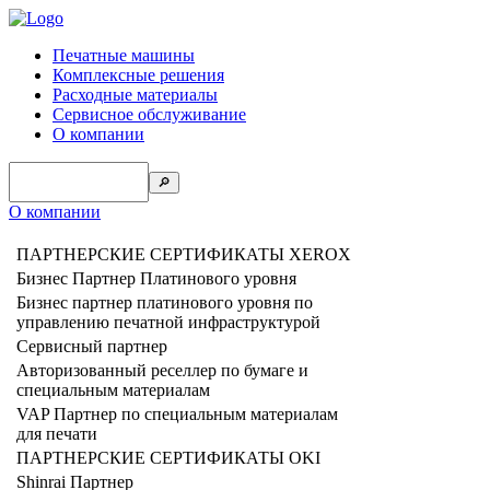
Печатные машины
Комплексные решения
Расходные материалы
Сервисное обслуживание
О компании
🔎
О компании
ПАРТНЕРСКИЕ СЕРТИФИКАТЫ XEROX
Бизнес Партнер Платинового уровня
Бизнес партнер платинового уровня по
управлению печатной инфраструктурой
Сервисный партнер
Авторизованный реселлер по бумаге и
специальным материалам
VAP Партнер по специальным материалам
для печати
ПАРТНЕРСКИЕ СЕРТИФИКАТЫ OKI
Shinrai Партнер