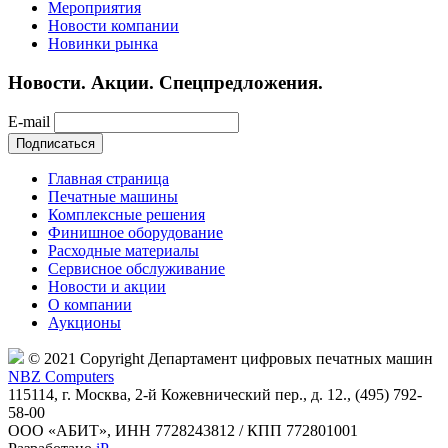
Мероприятия
Новости компании
Новинки рынка
Новости. Акции. Спецпредложения.
E-mail
Главная страница
Печатные машины
Комплексные решения
Финишное оборудование
Расходные материалы
Сервисное обслуживание
Новости и акции
О компании
Аукционы
© 2021 Copyright Департамент цифровых печатных машин
NBZ Computers
115114, г. Москва, 2-й Кожевнический пер., д. 12., (495) 792-
58-00
ООО «АБИТ», ИНН 7728243812 / КПП 772801001